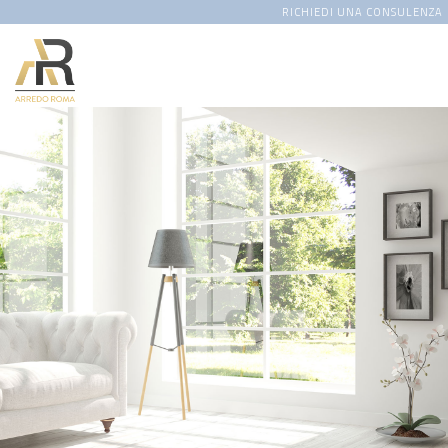
RICHIEDI UNA CONSULENZA