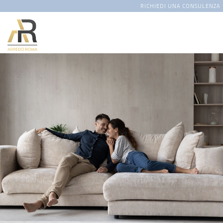
RICHIEDI UNA CONSULENZA