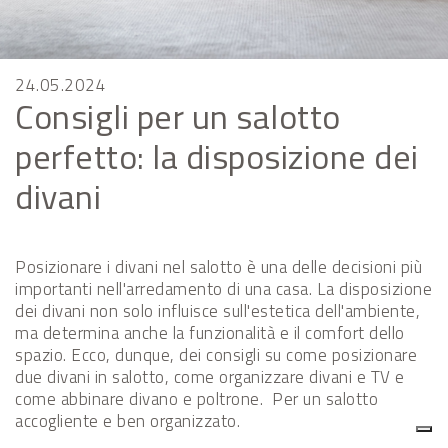
24.05.2024
Consigli per un salotto
perfetto: la disposizione dei
divani
Posizionare i divani nel salotto è una delle decisioni più
importanti nell'arredamento di una casa. La disposizione
dei divani non solo influisce sull'estetica dell'ambiente,
ma determina anche la funzionalità e il comfort dello
spazio. Ecco, dunque, dei consigli su come posizionare
due divani in salotto, come organizzare divani e TV e
come abbinare divano e poltrone. Per un salotto
accogliente e ben organizzato.